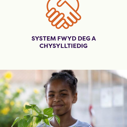
SYSTEM FWYD DEG A
CHYSYLLTIEDIG