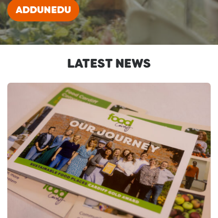
ADDUNEDU
LATEST NEWS