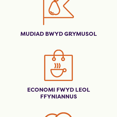
MUDIAD BWYD GRYMUSOL
ECONOMI FWYD LEOL
FFYNIANNUS